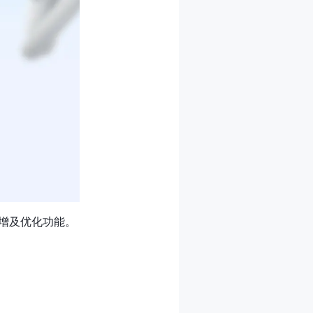
服务新增及优化功能。