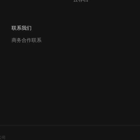
联系我们
商务合作联系
公司