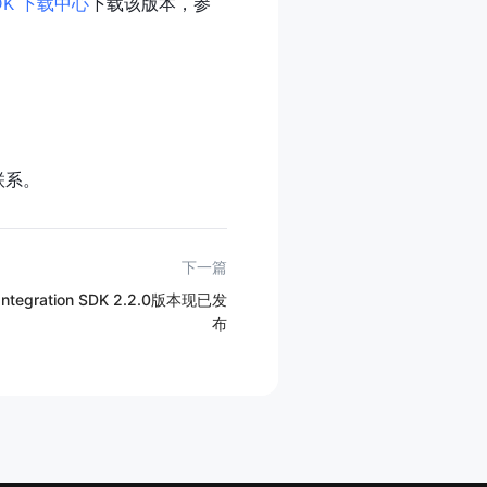
DK 下载中心
下载该版本，参
联系。
下一篇
 Integration SDK 2.2.0版本现已发
布