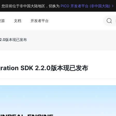
您目前位于非中国大陆地区，切换为 
PICO 开发者平台 (非中国大陆)
资源
文档
开发者平台
DK 2.2.0版本现已发布
tegration SDK 2.2.0版本现已发布