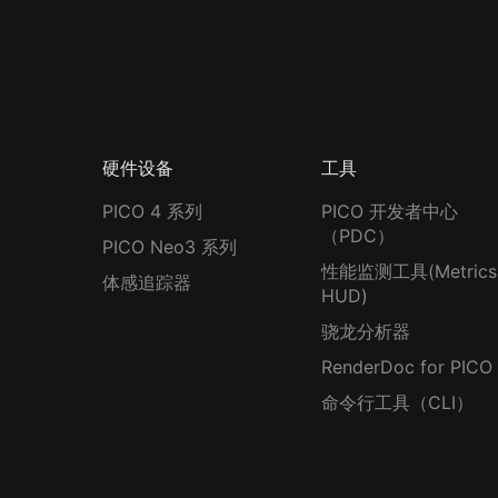
硬件设备
工具
PICO 4 系列
PICO 开发者中心
（PDC）
PICO Neo3 系列
性能监测工具(Metrics
体感追踪器
HUD)
骁龙分析器
RenderDoc for PICO
命令行工具（CLI）