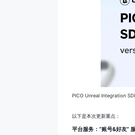
PICO Unreal Integr
以下是本次更新重点：
平台服务：“账号&好友” 