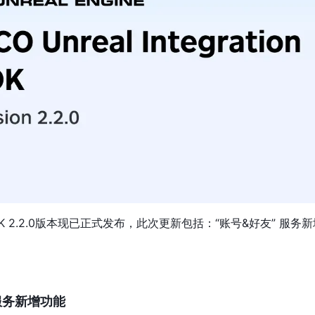
ation SDK 2.2.0版本现已正式发布，此次更新包括：“账号&好友” 
服务新增功能