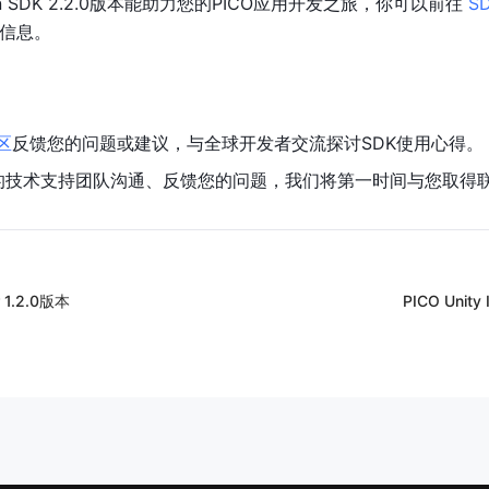
ration SDK 2.2.0版本能助力您的PICO应用开发之旅，你可以前往 
S
信息。
区
反馈您的问题或建议，与全球开发者交流探讨SDK使用心得。
的技术支持团队沟通、反馈您的问题，我们将第一时间与您取得
 1.2.0版本
PICO Unity