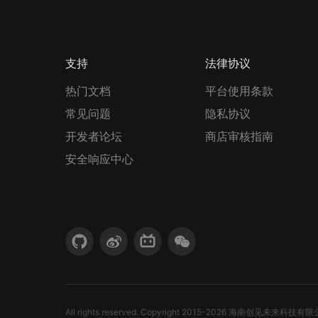
支持
法律协议
热门文档
平台使用条款
常见问题
隐私协议
开发者论坛
商店审核指南
安全响应中心
All rights reserved. Copyright 2015-
2026
海南创见未来科技有限