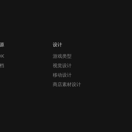
源
设计
DK
游戏类型
档
视觉设计
移动设计
商店素材设计