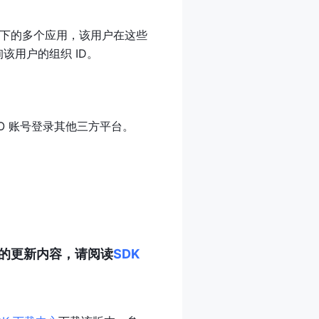
织下的多个应用，该用户在这些
询该用户的组织 ID。
PICO 账号登录其他三方平台。
查看完整的更新内容，请阅读
SDK 