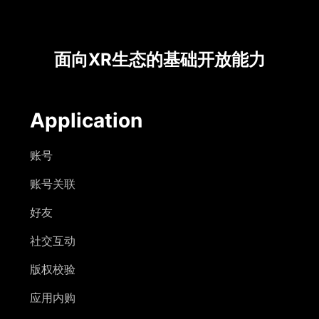
面向XR生态的基础开放能力
Application
账号
账号关联
好友
社交互动
版权校验
应用内购