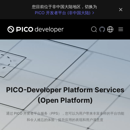
您目前位于非中国大陆地区，切换为 
PICO 开发者平台 (非中国大陆)
PICO-Developer Platform Services
(Open Platform)
通过 PICO 开发者平台服务（PPS），您可以为用户带来丰富多样的平台功能
和令人难忘的体验，提升应用的表现和用户满意度