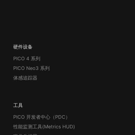
硬件设备
PICO 4 系列
PICO Neo3 系列
体感追踪器
工具
PICO 开发者中心（PDC）
性能监测工具(Metrics HUD)