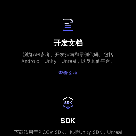
开发文档
浏览API参考、开发指南和示例代码。包括
Android，Unity，Unreal，以及其他平台。
查看文档
SDK
下载适用于PICO的SDK。包括Unity SDK，Unreal