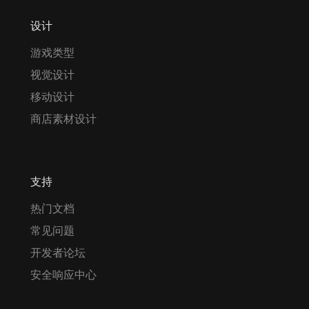
设计
游戏类型
视觉设计
移动设计
商店素材设计
支持
热门文档
常见问题
开发者论坛
安全响应中心