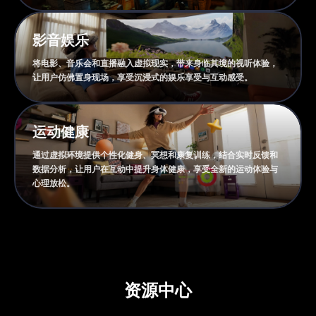
影音娱乐
将电影、音乐会和直播融入虚拟现实，带来身临其境的视听体验，
让用户仿佛置身现场，享受沉浸式的娱乐享受与互动感受。
运动健康
通过虚拟环境提供个性化健身、冥想和康复训练，结合实时反馈和
数据分析，让用户在互动中提升身体健康，享受全新的运动体验与
心理放松。
资源中心