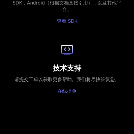
SDK，Android（根据文档直接引用），以及其他平
台。
查看 SDK
技术支持
请提交工单以获取更多帮助。我们将尽快答复您。
在线提单