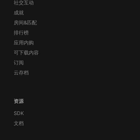
社交互动
成就
房间&匹配
排行榜
应用内购
可下载内容
订阅
云存档
资源
SDK
文档