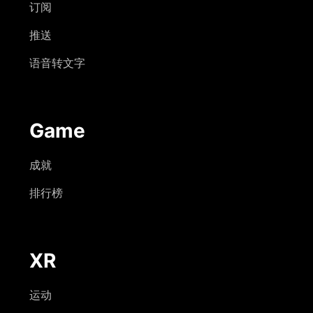
订阅
推送
语音转文字
Game
成就
排行榜
XR
运动