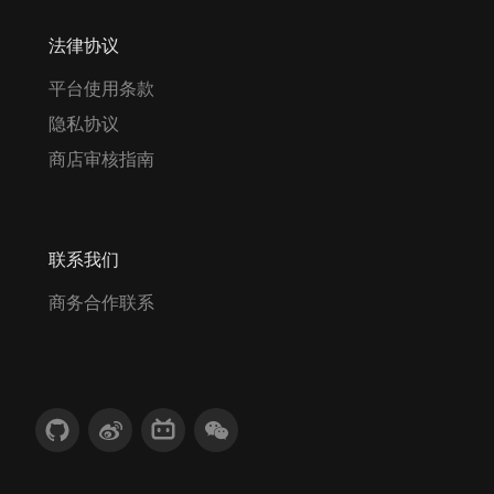
法律协议
平台使用条款
隐私协议
商店审核指南
联系我们
商务合作联系