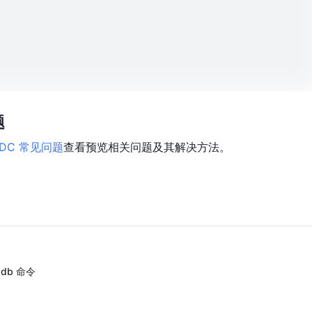
题
PDC 常见问题
查看预览相关问题及其解决方法。
db 命令