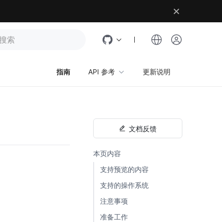
指南
API 参考
更新说明
文档反馈
本页内容
支持预览的内容
支持的操作系统
注意事项
准备工作