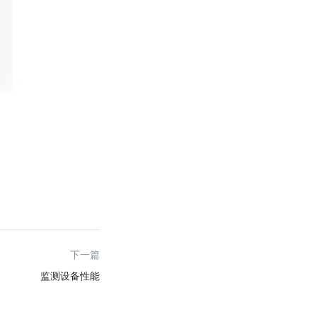
下一篇
监测设备性能