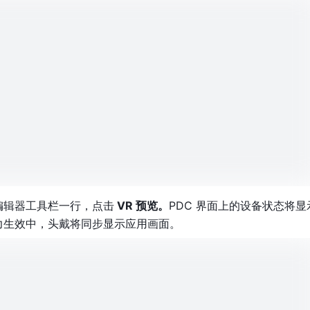
 编辑器工具栏一行，点击
 VR 预览。
PDC 界面上的设备状态将显
力生效中，头戴将同步显示应用画面。