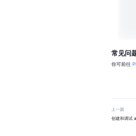
常见问
你可前往 
上一篇
创建和调试 a