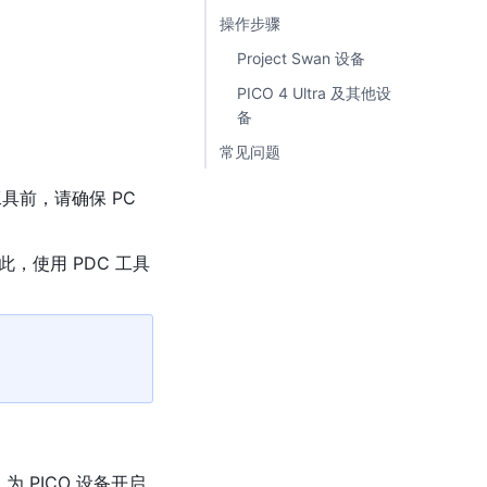
操作步骤
Project Swan 设备
PICO 4 Ultra 及其他设
备
常见问题
工具前，请确保 PC 
因此，使用 PDC 工具
 PICO 设备开启 