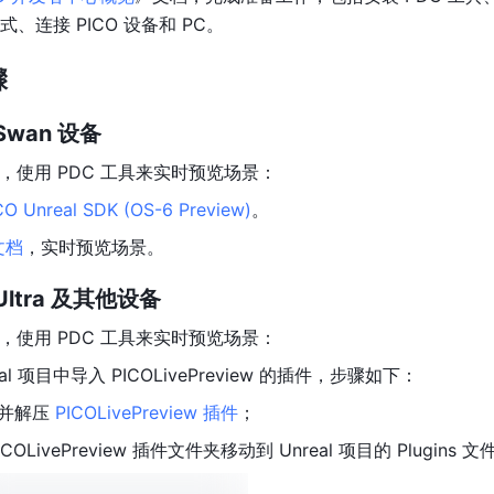
式、连接 PICO 设备和 PC。 
骤
 Swan 设备
，使用 PDC 工具来实时预览场景：
CO Unreal SDK (OS-6 Preview)
。
文档
，实时预览场景。
 Ultra 及其他设备
，使用 PDC 工具来实时预览场景：
eal 项目中导入 PICOLivePreview 的插件，步骤如下：
并解压 
PICOLivePreview 插件
；
ICOLivePreview 插件文件夹移动到 Unreal 项目的 Plugins 