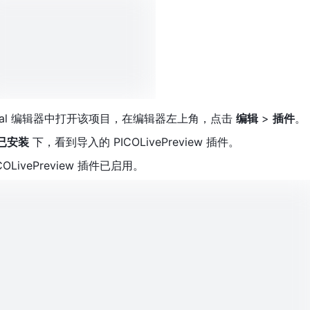
real 编辑器中打开该项目，在编辑器左上角，点击 
编辑
 > 
插件
。
已安装
 下，看到导入的 PICOLivePreview 插件。
COLivePreview 插件已启用。