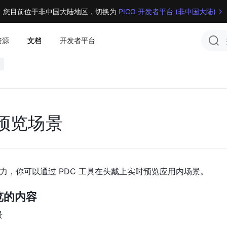
您目前位于非中国大陆地区，切换为 
PICO 开发者平台 (非中国大陆)
资源
文档
开发者平台
预览场景
力，你可以通过 PDC 工具在头戴上实时预览应用内场景。
览的内容
景