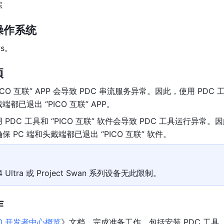
踪
操作系统
ws。
项
ICO 互联
” APP 会导致 PDC 串流服务异常。因此，使用 PDC 
端都已退出 “PICO 互联” APP。
 PDC 工具和 “PICO 互联” 软件会导致 PDC 工具运行异常。
保 PC 端和头戴端都已退出 “PICO 互联” 软件。
 4 Ultra 或 Project Swan 系列设备无此限制。
作
CO 开发者中心概览
》文档，完成准备工作，包括安装 PDC 工具、为